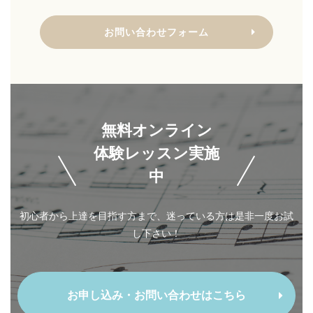
お問い合わせフォーム
無料オンライン
体験レッスン実施
中
初心者から上達を目指す方まで、迷っている方は是非一度お試
し下さい！
お申し込み・お問い合わせはこちら