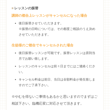
レッスンの振替
講師の都合上レッスンがキャンセルになった場合
後日振替させていただきます。
※振替の日時については、その都度ご相談のうえ決め
させていただきます。
生徒様のご都合でキャンセルされた場合
後日振替レッスンが可能です。振替レッスンは原則当
月でお願い致します。
レッスンのキャンセルは前々日までにはご連絡くださ
い。
キャンセル料金は前日、当日は全額料金が発生致しま
すのでご了承下さい。
※やむを得ないご事情もあるかと思いますのでまずはご
相談下さい。臨機応変に対応させて頂きます。