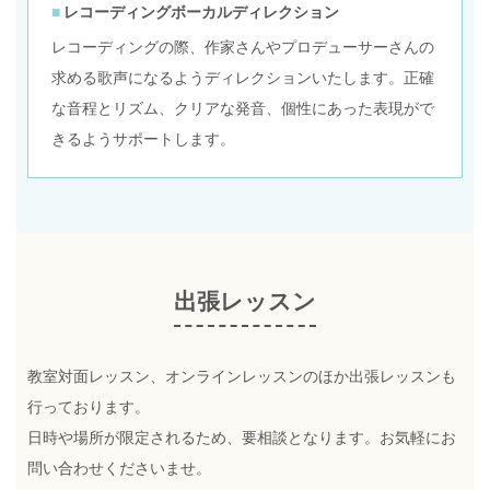
レコーディングボーカルディレクション
レコーディングの際、作家さんやプロデューサーさんの
求める歌声になるようディレクションいたします。正確
な音程とリズム、クリアな発音、個性にあった表現がで
きるようサポートします。
出張レッスン
教室対面レッスン、オンラインレッスンのほか出張レッスンも
行っております。
日時や場所が限定されるため、要相談となります。お気軽にお
問い合わせくださいませ。