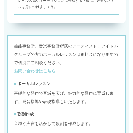
レベルの高いオーディションに合格するために、必要なスキ
ルを身につけましょう。
芸能事務所、音楽事務所所属のアーティスト、アイドル
グループの方のボーカルレッスンは別料金になりますの
で個別にご相談ください。
お問い合わせはこちら
ボーカルレッスン
基礎的な発声で音域を広げ、魅力的な歌声に育成しま
す。発音指導や表現指導もいたします。
歌割作成
音域や声質を活かして歌割を作成します。