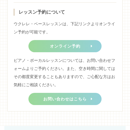
レッスン予約について
ウクレレ・ベースレッスンは、下記リンクよりオンライ
ン予約が可能です。
オンライン予約
ピアノ・ボーカルレッスンについては、お問い合わせフ
ォームよりご予約ください。また、空き時間に関しては
その都度変更することもありますので、ご心配な方はお
気軽にご相談ください。
お問い合わせはこちら