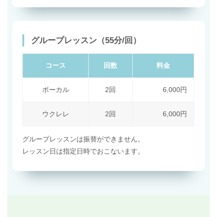
グループレッスン（55分/回）
コース
回数
料金
ボーカル
2回
6,000円
ウクレレ
2回
6,000円
グループレッスンは振替ができません。
レッスン日は指定日時でおこないます。